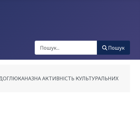
Пошук
Пошук
ЕНДОГЛЮКАНАЗНА АКТИВНІСТЬ КУЛЬТУРАЛЬНИХ