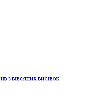
ІВ З ВІВСЯНИХ ВИСІВОК