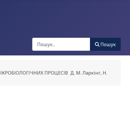
Пошук
Пошук
ОБІОЛОГІЧНИХ ПРОЦЕСІВ Д. М. Ларкінг, Н.