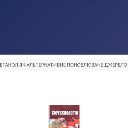
ЕТАНОЛ ЯК АЛЬТЕРНАТИВНЕ ПОНОВЛЮВАНЕ ДЖЕРЕЛО ЕНЕРГ